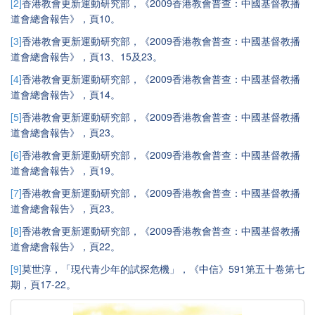
[2]
2009
香港教會更新運動研究部，《
香港教會普查：中國基督教播
10
道會總會報告》，頁
。
[3]
2009
香港教會更新運動研究部，《
香港教會普查：中國基督教播
13
15
23
道會總會報告》，頁
、
及
。
[4]
2009
香港教會更新運動研究部，《
香港教會普查：中國基督教播
14
道會總會報告》，頁
。
[5]
2009
香港教會更新運動研究部，《
香港教會普查：中國基督教播
23
道會總會報告》，頁
。
[6]
2009
香港教會更新運動研究部，《
香港教會普查：中國基督教播
19
道會總會報告》，頁
。
[7]
2009
香港教會更新運動研究部，《
香港教會普查：中國基督教播
23
道會總會報告》，頁
。
[8]
2009
香港教會更新運動研究部，《
香港教會普查：中國基督教播
22
道會總會報告》，頁
。
[9]
591
莫世淳，「現代青少年的試探危機」，《中信》
第五十卷第七
17-22
期，頁
。