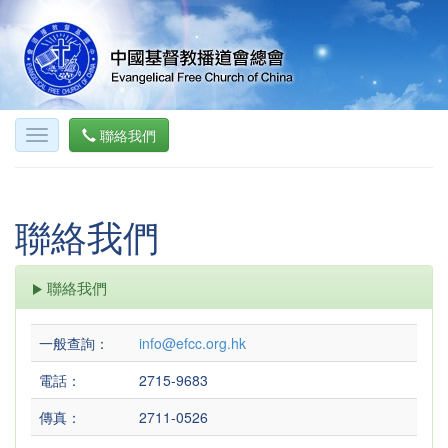
聯絡我們
聯絡我們
聯絡我們
一般查詢：
info@efcc.org.hk
電話：
2715-9683
傳真：
2711-0526