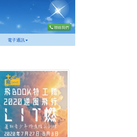
聯絡我們
電子通訊