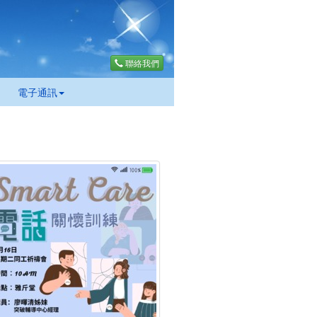
聯絡我們
電子通訊