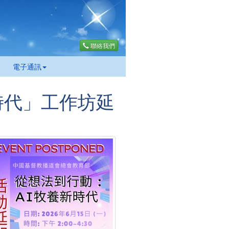
聯絡我們
電子通訊
時代」工作坊延