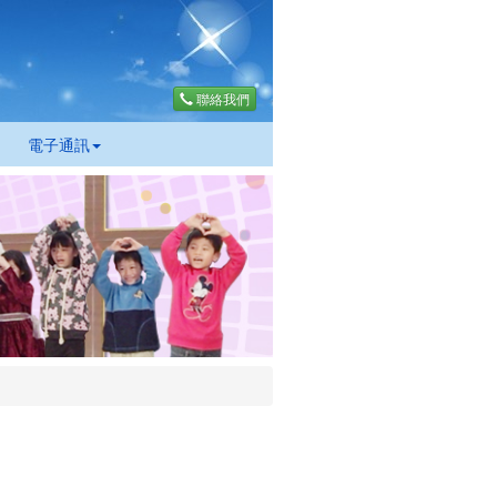
聯絡我們
電子通訊