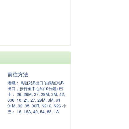
前往方法
港鐵： 彩虹站B出口(由彩虹站B
出口，步行至中心約10分鐘) 巴
士： 26, 26M, 27, 29M, 3M, 42,
606, 10, 21, 27, 29M, 3M, 91,
91M, 92, 95, 96R, N216, N26 小
巴： 16, 16A, 49, 54, 68, 1A