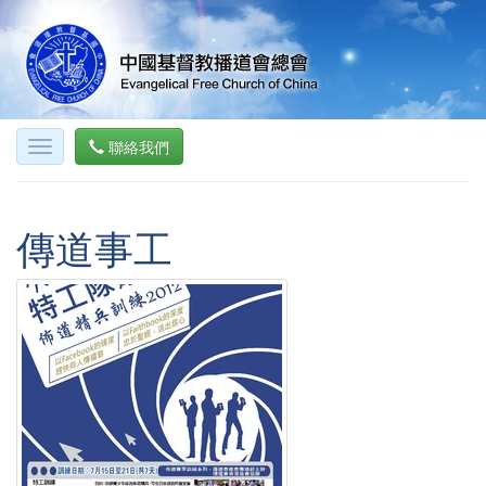
聯絡我們
傳道事工