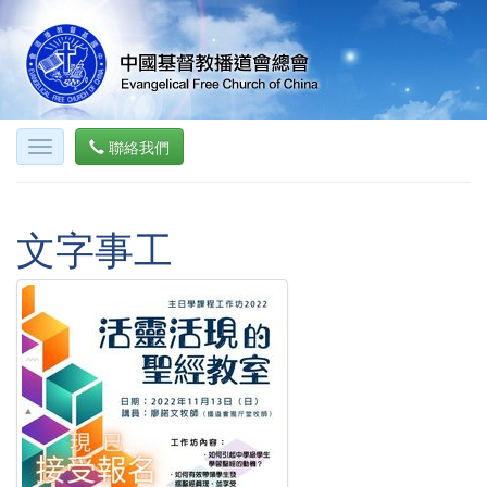
聯絡我們
文字事工