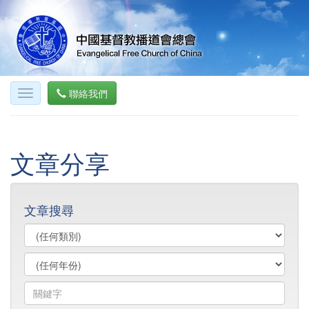
聯絡我們
文章分享
文章搜尋